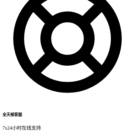
全天候客服
7x24小时在线支持