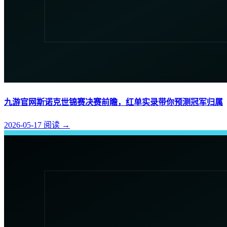
九游官网斯诺克世锦赛决赛前瞻，红单实录带你预测冠军归属
2026-05-17
阅读
→