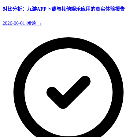
对比分析：九游APP下载与其他娱乐应用的真实体验报告
2026-06-01
阅读
→