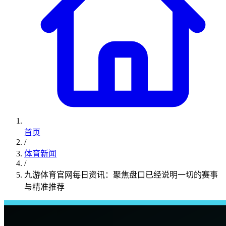
首页
/
体育新闻
/
九游体育官网每日资讯：聚焦盘口已经说明一切的赛事
与精准推荐