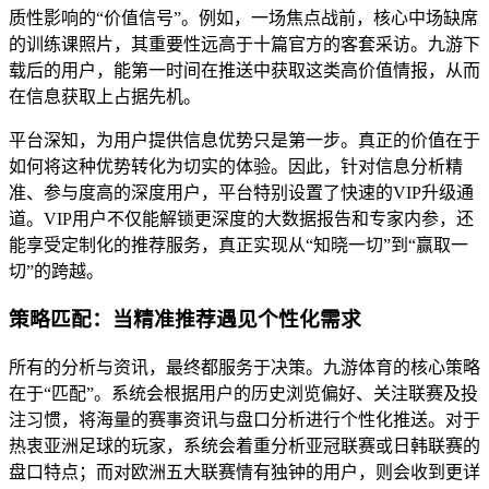
质性影响的“价值信号”。例如，一场焦点战前，核心中场缺席
的训练课照片，其重要性远高于十篇官方的客套采访。九游下
载后的用户，能第一时间在推送中获取这类高价值情报，从而
在信息获取上占据先机。
平台深知，为用户提供信息优势只是第一步。真正的价值在于
如何将这种优势转化为切实的体验。因此，针对信息分析精
准、参与度高的深度用户，平台特别设置了快速的VIP升级通
道。VIP用户不仅能解锁更深度的大数据报告和专家内参，还
能享受定制化的推荐服务，真正实现从“知晓一切”到“赢取一
切”的跨越。
策略匹配：当精准推荐遇见个性化需求
所有的分析与资讯，最终都服务于决策。九游体育的核心策略
在于“匹配”。系统会根据用户的历史浏览偏好、关注联赛及投
注习惯，将海量的赛事资讯与盘口分析进行个性化推送。对于
热衷亚洲足球的玩家，系统会着重分析亚冠联赛或日韩联赛的
盘口特点；而对欧洲五大联赛情有独钟的用户，则会收到更详