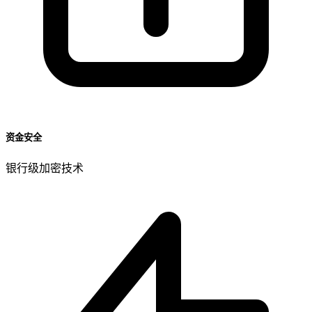
资金安全
银行级加密技术