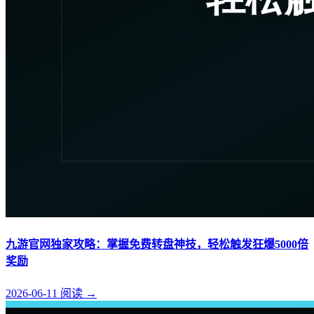
九游官网独家攻略：掌握免费转盘神技，轻松触发狂爆5000倍
奖励
2026-06-11
阅读
→