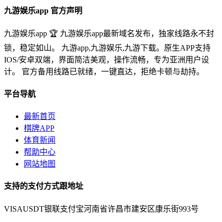
九游娱乐app 官方声明
九游娱乐app 🏆 九游娱乐app最新域名发布，独家线路永不封
锁，稳定如山。 九游app,九游娱乐,九游下载。原生APP支持
IOS/安卓双端，界面简洁美观，操作流畅，专为亚洲用户设
计。 官方备用线路已就绪，一键直达，拒绝卡顿与劫持。
平台导航
最新首页
棋牌APP
体育新闻
帮助中心
网站地图
支持的支付方式跟地址
VISA
USDT
银联
支付宝
河南省许昌市建安区康乐街993号